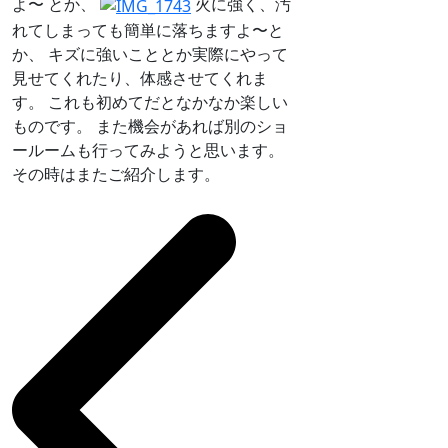
よ〜 とか、
火に強く、汚
れてしまっても簡単に落ちますよ〜と
か、 キズに強いこととか実際にやって
見せてくれたり、体感させてくれま
す。 これも初めてだとなかなか楽しい
ものです。 また機会があれば別のショ
ールームも行ってみようと思います。
その時はまたご紹介します。