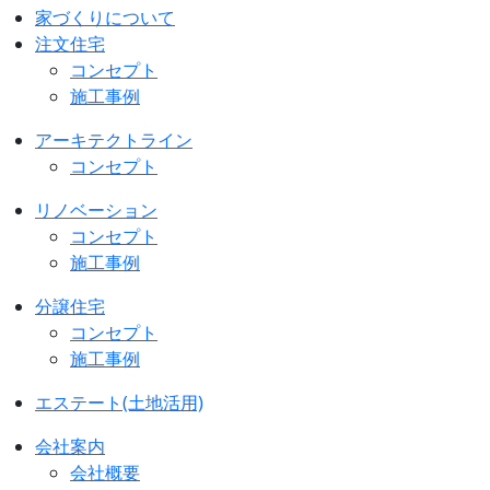
家づくりについて
注文住宅
コンセプト
施工事例
アーキテクトライン
コンセプト
リノベーション
コンセプト
施工事例
分譲住宅
コンセプト
施工事例
エステート(土地活用)
会社案内
会社概要