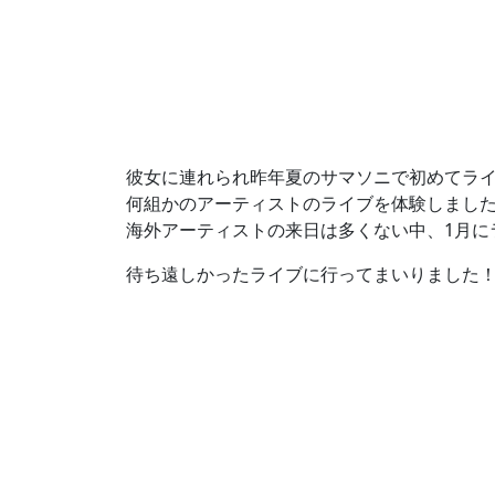
彼女に連れられ昨年夏のサマソニで初めてラ
何組かのアーティストのライブを体験しましたが
海外アーティストの来日は多くない中、1月に
待ち遠しかったライブに行ってまいりました