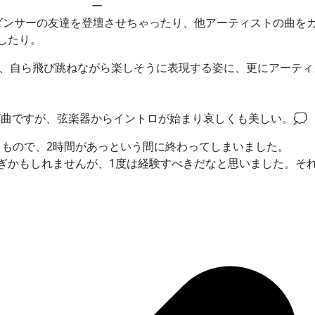
ー
ダンサーの友達を登壇させちゃったり、他アーティストの曲を
したり。
ですが、自ら飛び跳ねながら楽しそうに表現する姿に、更にアーテ
曲ですが、弦楽器からイントロが始まり哀しくも美しい。💭
もので、2時間があっという間に終わってしまいました。
ぎかもしれませんが、1度は経験すべきだなと思いました。そ