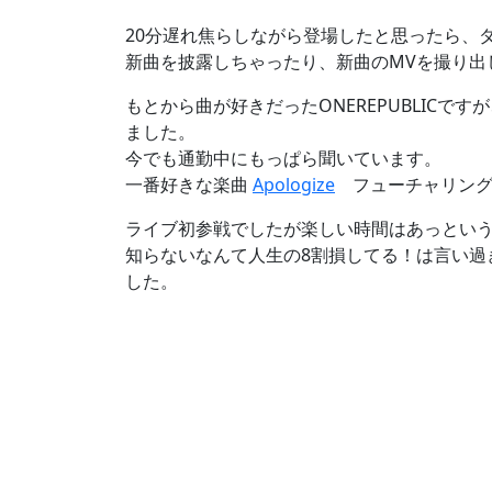
20分遅れ焦らしながら登場したと思ったら、
新曲を披露しちゃったり、新曲のMVを撮り出
もとから曲が好きだったONEREPUBLIC
ました。
今でも通勤中にもっぱら聞いています。
一番好きな楽曲
Apologize
フューチャリング
ライブ初参戦でしたが楽しい時間はあっという
知らないなんて人生の8割損してる！は言い過
した。