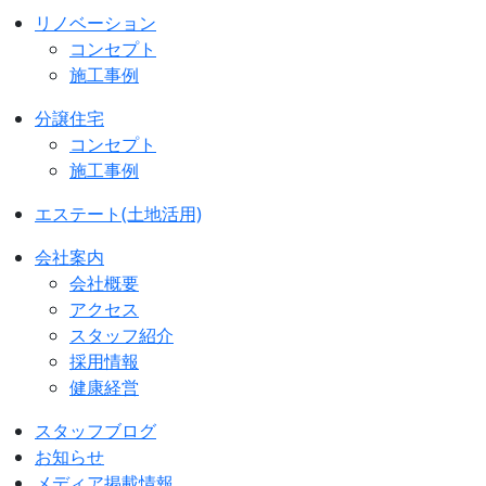
リノベーション
コンセプト
施工事例
分譲住宅
コンセプト
施工事例
エステート(土地活用)
会社案内
会社概要
アクセス
スタッフ紹介
採用情報
健康経営
スタッフブログ
お知らせ
メディア掲載情報