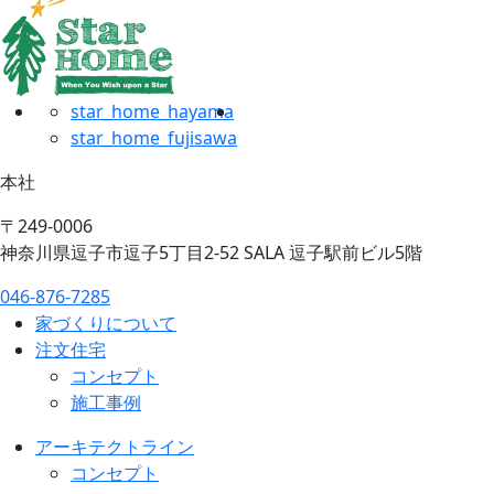
star_home_hayama
star_home_fujisawa
本社
〒249-0006
神奈川県逗子市逗子5丁目2-52 SALA 逗子駅前ビル5階
046-876-7285
家づくりについて
注文住宅
コンセプト
施工事例
アーキテクトライン
コンセプト