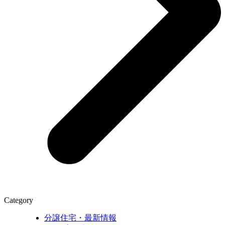
Category
分譲住宅・最新情報