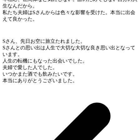
生なんだから。
私たち夫婦はSさんからは色々な影響を受けた。本当に出会
えて良かった。
Sさん、先日お空に旅立たれました。
Sさんとの思い出は人生で大切な大切な良き思い出となって
います。
人生の転機にもなった出会いでした。
夫婦で愛した人でした。
いつかまた酒でも飲みたいです。
本当にありがとうございました。