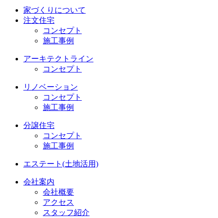
家づくりについて
注文住宅
コンセプト
施工事例
アーキテクトライン
コンセプト
リノベーション
コンセプト
施工事例
分譲住宅
コンセプト
施工事例
エステート(土地活用)
会社案内
会社概要
アクセス
スタッフ紹介