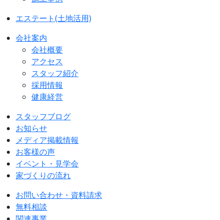
エステート(土地活用)
会社案内
会社概要
アクセス
スタッフ紹介
採用情報
健康経営
スタッフブログ
お知らせ
メディア掲載情報
お客様の声
イベント・見学会
家づくりの流れ
お問い合わせ・資料請求
無料相談
関連事業