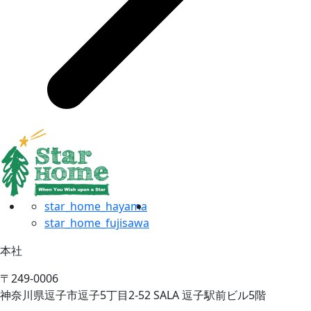
star_home_hayama
star_home_fujisawa
本社
〒249-0006
神奈川県逗子市逗子5丁目2-52 SALA 逗子駅前ビル5階