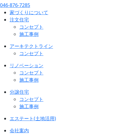
046-876-7285
家づくりについて
注文住宅
コンセプト
施工事例
アーキテクトライン
コンセプト
リノベーション
コンセプト
施工事例
分譲住宅
コンセプト
施工事例
エステート(土地活用)
会社案内