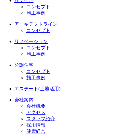
注文住宅
コンセプト
施工事例
アーキテクトライン
コンセプト
リノベーション
コンセプト
施工事例
分譲住宅
コンセプト
施工事例
エステート(土地活用)
会社案内
会社概要
アクセス
スタッフ紹介
採用情報
健康経営