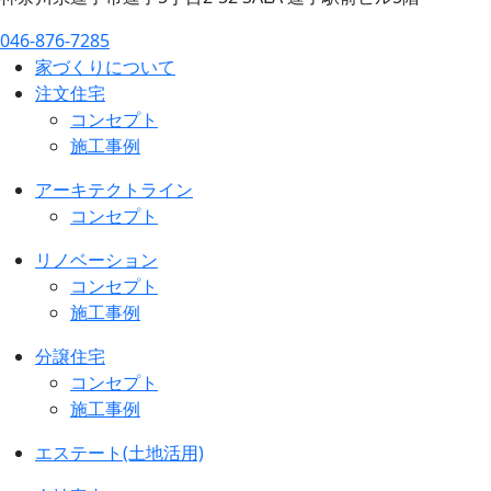
046-876-7285
家づくりについて
注文住宅
コンセプト
施工事例
アーキテクトライン
コンセプト
リノベーション
コンセプト
施工事例
分譲住宅
コンセプト
施工事例
エステート(土地活用)