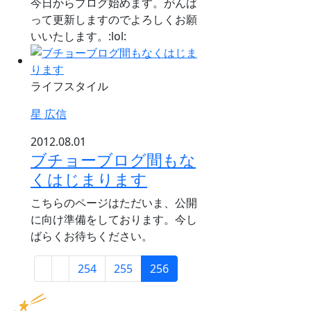
今日からブログ始めます。がんば
って更新しますのでよろしくお願
いいたします。:lol:
ライフスタイル
星 広信
2012.08.01
ブチョーブログ間もな
くはじまります
こちらのページはただいま、公開
に向け準備をしております。今し
ばらくお待ちください。
254
255
256