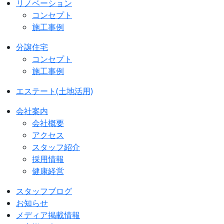
リノベーション
コンセプト
施工事例
分譲住宅
コンセプト
施工事例
エステート(土地活用)
会社案内
会社概要
アクセス
スタッフ紹介
採用情報
健康経営
スタッフブログ
お知らせ
メディア掲載情報