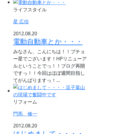
ライフスタイル
星 広信
2012.08.20
電動自動車とか・・・
みなさん、こんにちは！！ブチョ
ー星でございます！HPリニューア
ルということでっ！！ブログ再開
ですっ！！今回はほぼ週間目指し
てがんばりますっ！…
リフォーム
門馬 修一
2012.08.20
はじめまして・・・・