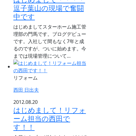
逗子葉山の現場で奮闘
中です
はじめましてスターホーム施工管
理部の門馬です。ブログデビュー
です。入社して間もなく7年と成
るのですが、ついに始めます。今
までは現場管理について…
リフォーム
西田 日出夫
2012.08.20
はじめまして！リフォ
ーム担当の西田で
す！！