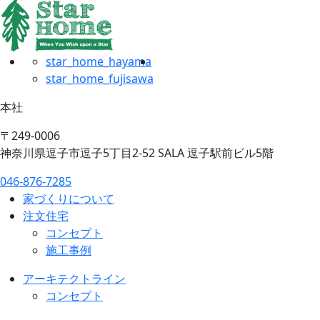
star_home_hayama
star_home_fujisawa
本社
〒249-0006
神奈川県逗子市逗子5丁目2-52 SALA 逗子駅前ビル5階
046-876-7285
家づくりについて
注文住宅
コンセプト
施工事例
アーキテクトライン
コンセプト