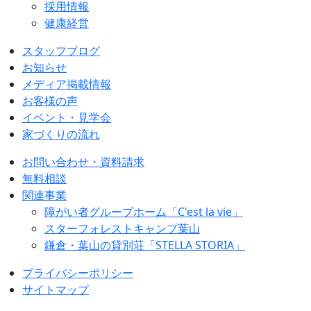
採用情報
健康経営
スタッフブログ
お知らせ
メディア掲載情報
お客様の声
イベント・見学会
家づくりの流れ
お問い合わせ・資料請求
無料相談
関連事業
障がい者グループホーム「C'est la vie」
スターフォレストキャンプ葉山
鎌倉・葉山の貸別荘「STELLA STORIA」
プライバシーポリシー
サイトマップ