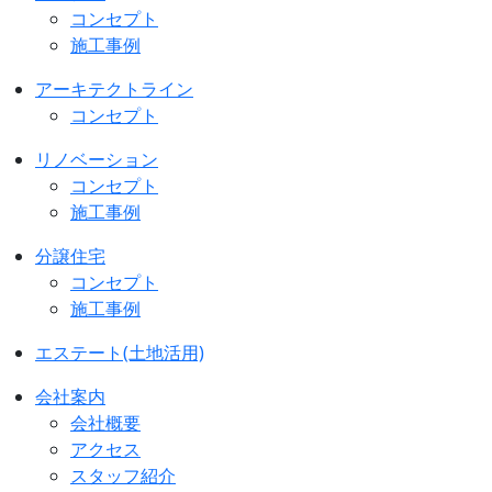
コンセプト
施工事例
アーキテクトライン
コンセプト
リノベーション
コンセプト
施工事例
分譲住宅
コンセプト
施工事例
エステート(土地活用)
会社案内
会社概要
アクセス
スタッフ紹介