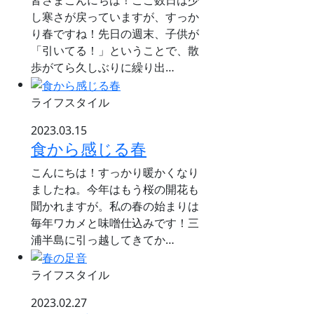
皆さまこんにちは！ここ数日は少
し寒さが戻っていますが、すっか
り春ですね！先日の週末、子供が
「引いてる！」ということで、散
歩がてら久しぶりに繰り出…
ライフスタイル
2023.03.15
食から感じる春
こんにちは！すっかり暖かくなり
ましたね。今年はもう桜の開花も
聞かれますが。私の春の始まりは
毎年ワカメと味噌仕込みです！三
浦半島に引っ越してきてか…
ライフスタイル
2023.02.27