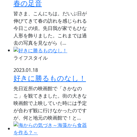
春の足音
皆さま、こんにちは。だいぶ日が
伸びてきて春の訪れを感じられる
今日この頃。先日我が家でもひな
人形を飾りました。これまでは過
去の写真を見ながら（…
ライフスタイル
2023.01.18
好きに勝るものなし！
先日近所の映画館で「さかなの
こ」を観てきました。街の大きな
映画館で上映していた時には予定
が合わず観に行けなかったのです
が、何と地元の映画館で！と…