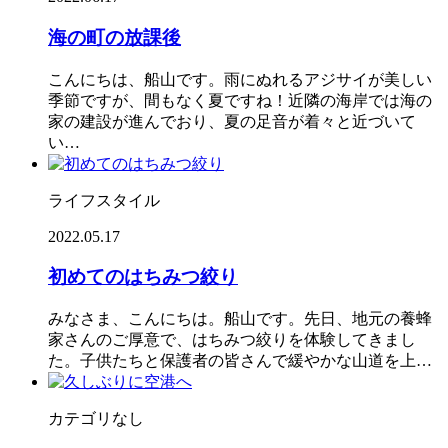
海の町の放課後
こんにちは、船山です。雨にぬれるアジサイが美しい
季節ですが、間もなく夏ですね！近隣の海岸では海の
家の建設が進んでおり、夏の足音が着々と近づいて
い…
ライフスタイル
2022.05.17
初めてのはちみつ絞り
みなさま、こんにちは。船山です。先日、地元の養蜂
家さんのご厚意で、はちみつ絞りを体験してきまし
た。子供たちと保護者の皆さんで緩やかな山道を上…
カテゴリなし