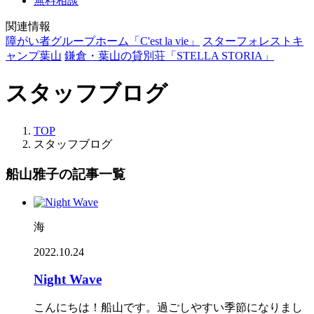
無料相談
関連情報
障がい者グループホーム「C'est la vie」
スターフォレストキ
ャンプ葉山
鎌倉・葉山の貸別荘「STELLA STORIA」
スタッフブログ
TOP
スタッフブログ
船山雅子の記事一覧
海
2022.10.24
Night Wave
こんにちは！船山です。過ごしやすい季節になりまし