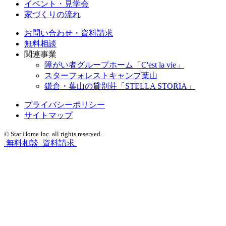
イベント・見学会
家づくりの流れ
お問い合わせ・資料請求
無料相談
関連事業
障がい者グループホーム「C'est la vie」
スターフォレストキャンプ葉山
鎌倉・葉山の貸別荘「STELLA STORIA」
プライバシーポリシー
サイトマップ
© Star Home Inc. all rights reserved.
無料相談
資料請求