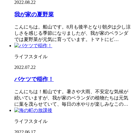
2022.08.22
我が家の夏野菜
こんにちは。船山です。8月も後半となり朝夕は少し涼
しさを感じる季節になりましたが、我が家のベランダ
では夏野菜が元気に育っています。トマトにピ…
ライフスタイル
2022.07.22
バケツで稲作！
こんにちは！船山です。暑さや大雨、不安定な気候が
続いていますが、我が家のベランダの植物たちは元気
に葉を茂らせていて、毎日の水やりが楽しみなこの…
ライフスタイル
2022.06.17