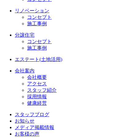
リノベーション
コンセプト
施工事例
分譲住宅
コンセプト
施工事例
エステート(土地活用)
会社案内
会社概要
アクセス
スタッフ紹介
採用情報
健康経営
スタッフブログ
お知らせ
メディア掲載情報
お客様の声