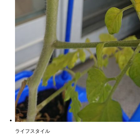
ライフスタイル