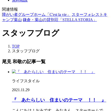
無料相談
関連情報
障がい者グループホーム「C'est la vie」
スターフォレストキ
ャンプ葉山
鎌倉・葉山の貸別荘「STELLA STORIA」
スタッフブログ
TOP
スタッフブログ
尾見 和敬の記事一覧
ライフスタイル
2021.11.29
『 あたらしい 住まいのテーマ ！！ 』
こんにちは！おみです。みなさん、スターホームで