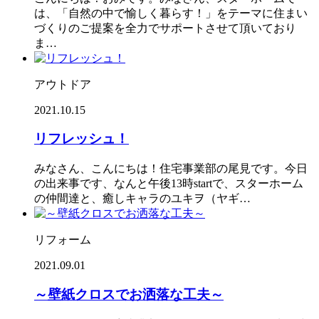
は、「自然の中で愉しく暮らす！」をテーマに住まい
づくりのご提案を全力でサポートさせて頂いており
ま…
アウトドア
2021.10.15
リフレッシュ！
みなさん、こんにちは！住宅事業部の尾見です。今日
の出来事です、なんと午後13時startで、スターホーム
の仲間達と、癒しキャラのユキヲ（ヤギ…
リフォーム
2021.09.01
～壁紙クロスでお洒落な工夫～