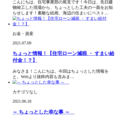
こんにちは、住宅事業部の尾見です！今日は、先日建
物竣工した現場から、ちょっとした工夫の一面をお知
らせします！素敵な絵画、海辺の住まいにベスト…
お金・資産
2021.07.09
ちょっと情報！【住宅ローン減税 ・ すまい給
付金！？】
みなさま！こんにちは。今回はちょっとした情報を
と。Webより抜粋内容も含みま…
カテゴリなし
2021.06.18
～ ちょっとした幸な事 ～