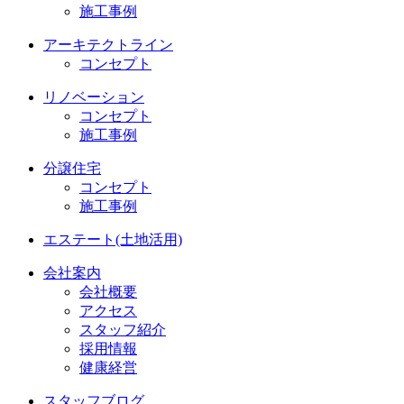
施工事例
アーキテクトライン
コンセプト
リノベーション
コンセプト
施工事例
分譲住宅
コンセプト
施工事例
エステート(土地活用)
会社案内
会社概要
アクセス
スタッフ紹介
採用情報
健康経営
スタッフブログ