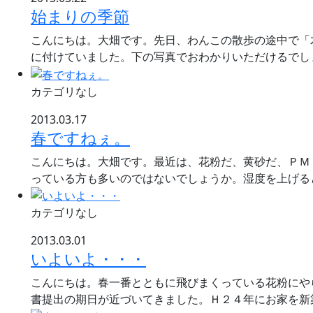
始まりの季節
こんにちは。大畑です。先日、わんこの散歩の途中で「
に付けていました。下の写真でおわかりいただけるでし
カテゴリなし
2013.03.17
春ですねぇ。
こんにちは。大畑です。最近は、花粉だ、黄砂だ、ＰＭ
っている方も多いのではないでしょうか。湿度を上げる
カテゴリなし
2013.03.01
いよいよ・・・
こんにちは。春一番とともに飛びまくっている花粉にや
書提出の期日が近づいてきました。Ｈ２４年にお家を新