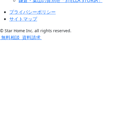
鎌倉・葉山の貸別荘「STELLA STORIA」
プライバシーポリシー
サイトマップ
© Star Home Inc. all rights reserved.
無料相談
資料請求