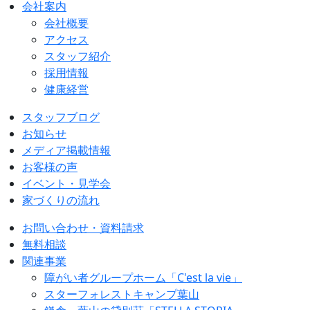
会社案内
会社概要
アクセス
スタッフ紹介
採用情報
健康経営
スタッフブログ
お知らせ
メディア掲載情報
お客様の声
イベント・見学会
家づくりの流れ
お問い合わせ・資料請求
無料相談
関連事業
障がい者グループホーム「C'est la vie」
スターフォレストキャンプ葉山