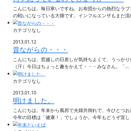
こんにちは。毎日寒いですね。お布団からの熱烈なラブ
の戦いになっている大畑です。インフルエンザもまだ流
カテゴリなし
2013.01.12
昔ながらの・・・
こんにちは。窓越しの日差しが気持ちよくて、うっかり
（汗）今日はちょっと趣をかえて・・・みなさん。「…
カテゴリなし
2013.01.10
明けました。
こんにちは。年末から風邪で夫婦共倒れで、今ひとつお
今年の目標は「健康！」でしょうか。今年もどうぞ宜し