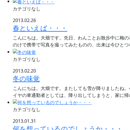
カテゴリなし
2013.02.26
春といえば・・・
こんにちは。大畑です。先日、わんことお散歩中に梅の
のけで携帯で写真を撮ってみたものの、出来は今ひとつ
カテゴリなし
2013.02.20
冬の味覚
こんにちは。大畑です。またしても雪が降りましたね。
イヤの車通勤者としては、降り出してしまうと、家に帰
カテゴリなし
2013.01.31
何を想っているのでしょうか・・・