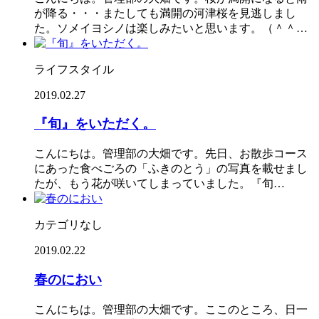
が降る・・・またしても満開の河津桜を見逃しまし
た。ソメイヨシノは楽しみたいと思います。（＾＾…
ライフスタイル
2019.02.27
『旬』をいただく。
こんにちは。管理部の大畑です。先日、お散歩コース
にあった食べごろの「ふきのとう」の写真を載せまし
たが、もう花が咲いてしまっていました。『旬…
カテゴリなし
2019.02.22
春のにおい
こんにちは。管理部の大畑です。ここのところ、日一