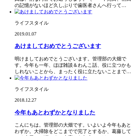
の記憶がないほど久しぶりで歯医者さんへ行って…
ライフスタイル
2019.01.07
あけましておめでとうございます
明けましておめでとうございます。管理部の大畑で
す。今年も一年、ほぼ雑談＆わんこ話、役に立つかも
しれないことから、まったく役に立たないことまで…
ライフスタイル
2018.12.27
今年もあとわずかとなりました
こんにちは。管理部の大畑です。いよいよ今年もあと
わずか。大掃除をどこまでで完了とするか、葛藤して