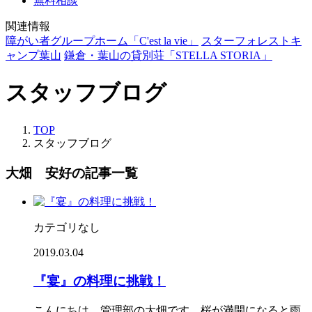
無料相談
関連情報
障がい者グループホーム「C'est la vie」
スターフォレストキ
ャンプ葉山
鎌倉・葉山の貸別荘「STELLA STORIA」
スタッフブログ
TOP
スタッフブログ
大畑 安好の記事一覧
カテゴリなし
2019.03.04
『宴』の料理に挑戦！
こんにちは。管理部の大畑です。桜が満開になると雨